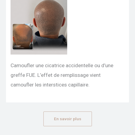
Camoufler une cicatrice accidentelle ou d’une
greffe FUE. L’effet de remplissage vient
camoufler les interstices capillaire.
En savoir plus