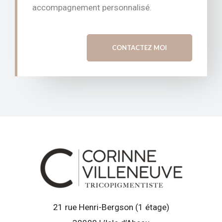
accompagnement personnalisé.
CONTACTEZ MOI
21 rue Henri-Bergson (1 étage)