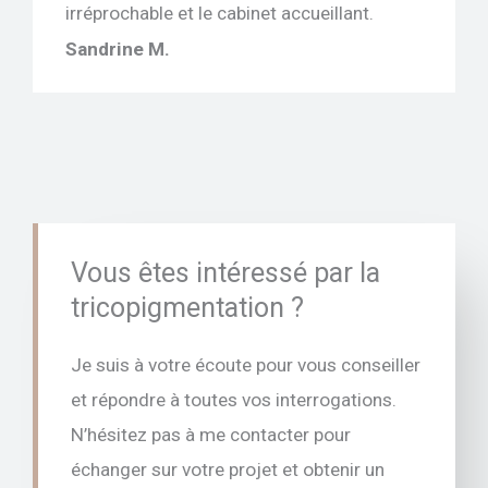
irréprochable et le cabinet accueillant.
Sandrine M.
Vous êtes intéressé par la
tricopigmentation ?
Je suis à votre écoute pour vous conseiller
et répondre à toutes vos interrogations.
N’hésitez pas à me contacter pour
échanger sur votre projet et obtenir un