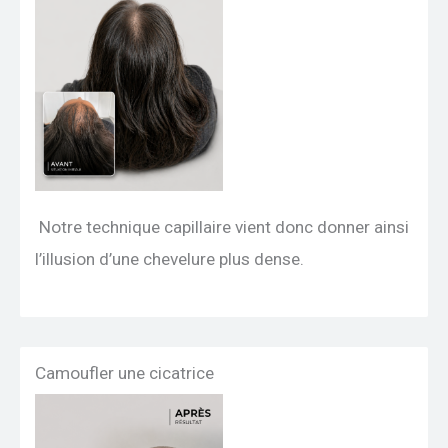
Notre technique capillaire vient donc donner ainsi
l’illusion d’une chevelure plus dense.
Camoufler une cicatrice