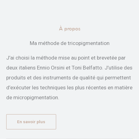
À propos
Ma méthode de tricopigmentation
J’ai choisi la méthode mise au point et brevetée par
deux italiens Ennio Orsini et Toni Belfatto. J’utilise des
produits et des instruments de qualité qui permettent
d’exécuter les techniques les plus récentes en matière
de micropigmentation.
En savoir plus