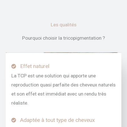
Les qualités
Pourquoi choisir la tricopigmentation ?
Effet naturel
La TCP est une solution qui apporte une
reproduction quasi parfaite des cheveux naturels
et son effet est immédiat avec un rendu très
réaliste.
Adaptée à tout type de cheveux