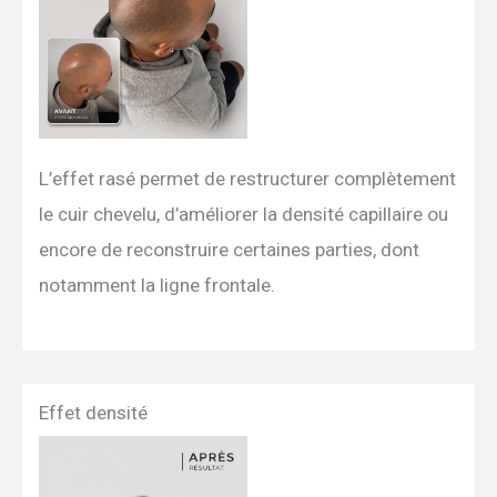
L’effet rasé permet de restructurer complètement
le cuir chevelu, d’améliorer la densité capillaire ou
encore de reconstruire certaines parties, dont
notamment la ligne frontale.
Effet densité