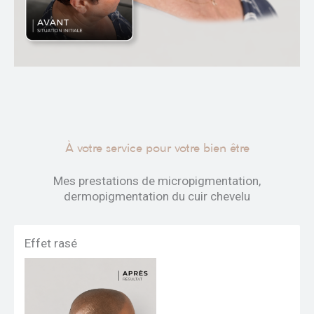
À votre service pour votre bien être
Mes prestations de micropigmentation,
dermopigmentation du cuir chevelu
Effet rasé