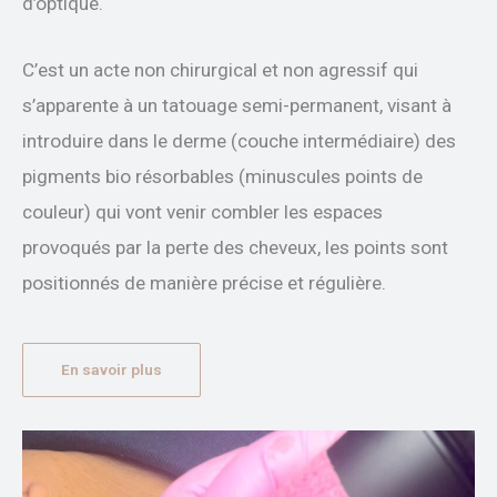
d’optique.
C’est un acte non chirurgical et non agressif qui
s’apparente à un tatouage semi-permanent, visant à
introduire dans le derme (couche intermédiaire) des
pigments bio résorbables (minuscules points de
couleur) qui vont venir combler les espaces
provoqués par la perte des cheveux, les points sont
positionnés de manière précise et régulière.
En savoir plus