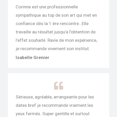
Corinne est une professionnelle
sympathique au top de son art qui met en
confiance dès la 1 ère rencontre…Elle
travaille au résultat jusqu’a l’obtention de
l’effet souhaité. Ravie de mon expérience,
je recommande vivement son institut.
Isabelle Grenier
Sérieuse, agréable, arrangeante pour les
dates bref je recommande vraiment les
yeux fermés. Super gentille et surtout