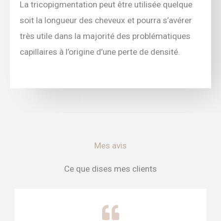
La tricopigmentation peut être utilisée quelque
soit la longueur des cheveux et pourra s’avérer
très utile dans la majorité des problématiques
capillaires à l’origine d’une perte de densité.
Mes avis
Ce que dises mes clients