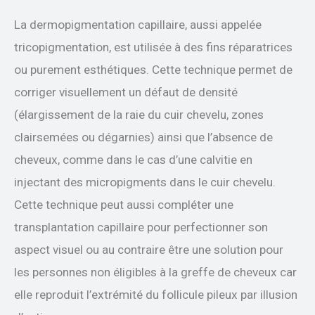
La dermopigmentation capillaire, aussi appelée
tricopigmentation, est utilisée à des fins réparatrices
ou purement esthétiques. Cette technique permet de
corriger visuellement un défaut de densité
(élargissement de la raie du cuir chevelu, zones
clairsemées ou dégarnies) ainsi que l’absence de
cheveux, comme dans le cas d’une calvitie en
injectant des micropigments dans le cuir chevelu.
Cette technique peut aussi compléter une
transplantation capillaire pour perfectionner son
aspect visuel ou au contraire être une solution pour
les personnes non éligibles à la greffe de cheveux car
elle reproduit l’extrémité du follicule pileux par illusion