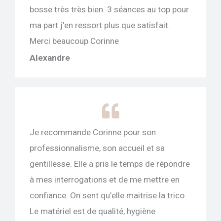
bosse très très bien. 3 séances au top pour
ma part j’en ressort plus que satisfait.
Merci beaucoup Corinne
Alexandre
Je recommande Corinne pour son
professionnalisme, son accueil et sa
gentillesse. Elle a pris le temps de répondre
à mes interrogations et de me mettre en
confiance. On sent qu’elle maitrise la trico.
Le matériel est de qualité, hygiène