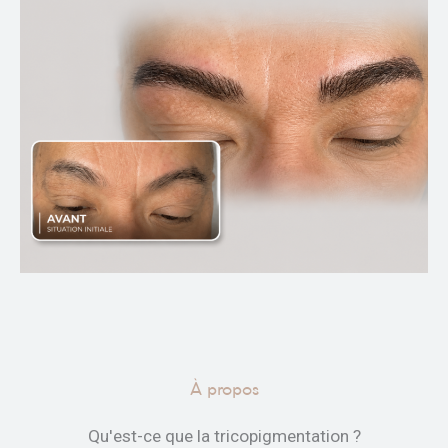
À propos
Qu'est-ce que la tricopigmentation ?